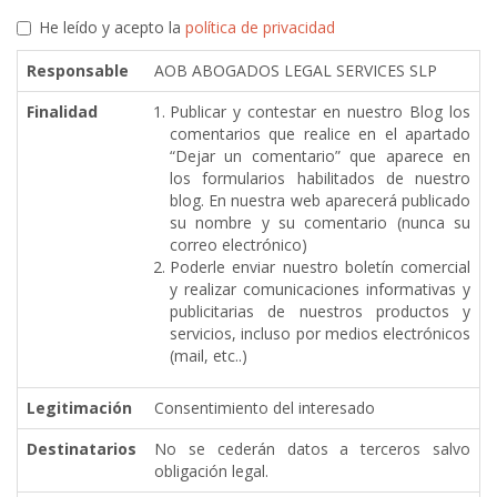
He leído y acepto la
política de privacidad
Responsable
AOB ABOGADOS LEGAL SERVICES SLP
Finalidad
Publicar y contestar en nuestro Blog los
comentarios que realice en el apartado
“Dejar un comentario” que aparece en
los formularios habilitados de nuestro
blog. En nuestra web aparecerá publicado
su nombre y su comentario (nunca su
correo electrónico)
Poderle enviar nuestro boletín comercial
y realizar comunicaciones informativas y
publicitarias de nuestros productos y
servicios, incluso por medios electrónicos
(mail, etc..)
Legitimación
Consentimiento del interesado
Destinatarios
No se cederán datos a terceros salvo
obligación legal.