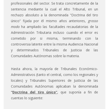
profesionales del sector. Se trata concretamente de la
sentencia mediante la cual el Alto Tribunal, en un
rechazo absoluto a la denominada “Doctrina del tiro
único” fijada por él mismo años anteriores,
grosso
modo
ha ampliado las facultades recaudatorias de la
Administración Tributaria incluso cuando el error es
cometido por si misma, terminando con la
controversia latente entre la misma Audiencia Nacional
y determinados Tribunales de Justicia de las
Comunidades Autónomas sobre la materia.
Hasta ahora, la mayoría de Tribunales Económico-
Administrativos (tanto el central, como los regionales y
locales) y Tribunales Superiores de Justicia de las
Comunidades Autónomas aplicaban la denominada
“
Doctrina del tiro único”
, que suponía a fin de
cuentas lo siguiente: