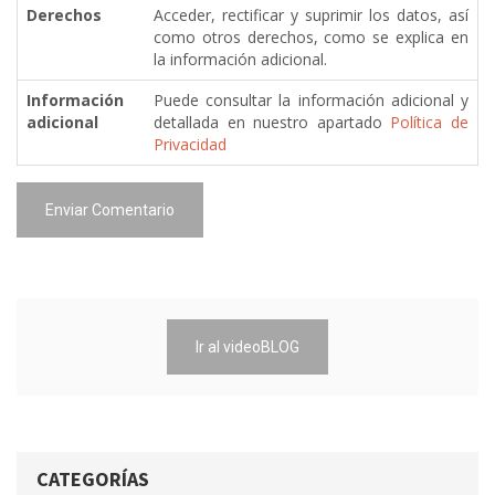
Derechos
Acceder, rectificar y suprimir los datos, así
como otros derechos, como se explica en
la información adicional.
Información
Puede consultar la información adicional y
adicional
detallada en nuestro apartado
Política de
Privacidad
Enviar Comentario
Ir al videoBLOG
CATEGORÍAS