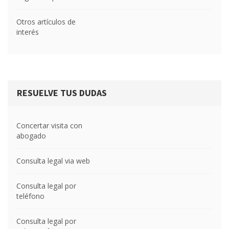
Otros artículos de
interés
RESUELVE TUS DUDAS
Concertar visita con
abogado
Consulta legal via web
Consulta legal por
teléfono
Consulta legal por