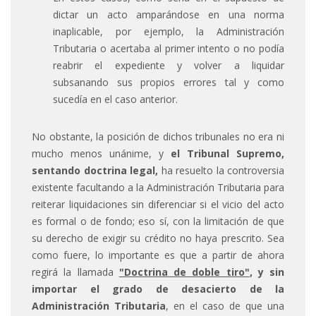
dictar un acto amparándose en una norma
inaplicable, por ejemplo, la Administración
Tributaria o acertaba al primer intento o no podía
reabrir el expediente y volver a liquidar
subsanando sus propios errores tal y como
sucedía en el caso anterior.
No obstante, la posición de dichos tribunales no era ni
mucho menos unánime, y
el Tribunal Supremo,
sentando doctrina legal,
ha resuelto la controversia
existente facultando a la Administración Tributaria para
reiterar liquidaciones sin diferenciar si el vicio del acto
es formal o de fondo; eso sí, con la limitación de que
su derecho de exigir su crédito no haya prescrito. Sea
como fuere, lo importante es que a partir de ahora
regirá la llamada
"Doctrina de doble tiro"
,
y sin
importar el grado de desacierto de la
Administración Tributaria
, en el caso de que una