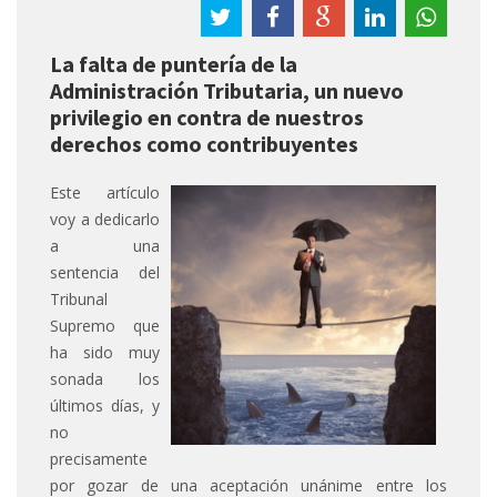
La falta de puntería de la
Administración Tributaria, un nuevo
privilegio en contra de nuestros
derechos como contribuyentes
Este artículo
voy a dedicarlo
a una
sentencia del
Tribunal
Supremo que
ha sido muy
sonada los
últimos días, y
no
precisamente
por gozar de una aceptación unánime entre los