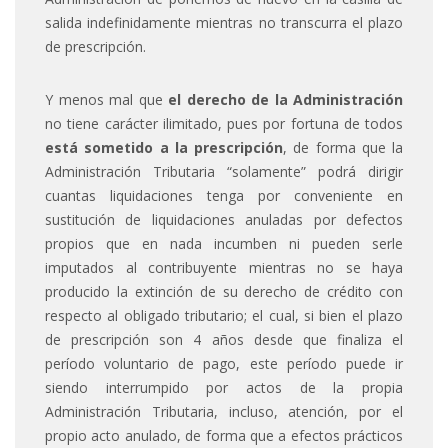
salida indefinidamente mientras no transcurra el plazo
de prescripción.
Y menos mal que
el derecho de la Administración
no tiene carácter ilimitado, pues por fortuna de todos
está sometido a la prescripción
, de forma que la
Administración Tributaria “solamente” podrá dirigir
cuantas liquidaciones tenga por conveniente en
sustitución de liquidaciones anuladas por defectos
propios que en nada incumben ni pueden serle
imputados al contribuyente mientras no se haya
producido la extinción de su derecho de crédito con
respecto al obligado tributario; el cual, si bien el plazo
de prescripción son 4 años desde que finaliza el
período voluntario de pago, este período puede ir
siendo interrumpido por actos de la propia
Administración Tributaria, incluso, atención, por el
propio acto anulado, de forma que a efectos prácticos