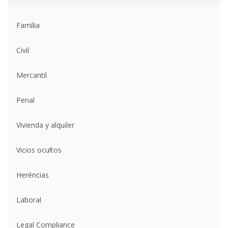
Família
Civil
Mercantil
Penal
Vivienda y alquiler
Vicios ocultos
Heréncias
Laboral
Legal Compliance