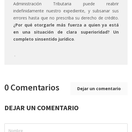
Administración Tributaria puede reabrir
indefinidamente nuestro expediente, y subsanar sus
errores hasta que no prescriba su derecho de crédito.
¿Por qué otorgarle más fuerza a quien ya está
en una situación de clara superioridad? Un
completo sinsentido jurídico
.
.
0 Comentarios
Dejar un comentario
DEJAR UN COMENTARIO