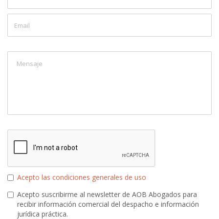
Acepto las condiciones generales de uso
Acepto suscribirme al newsletter de AOB Abogados para
recibir información comercial del despacho e información
jurídica práctica.