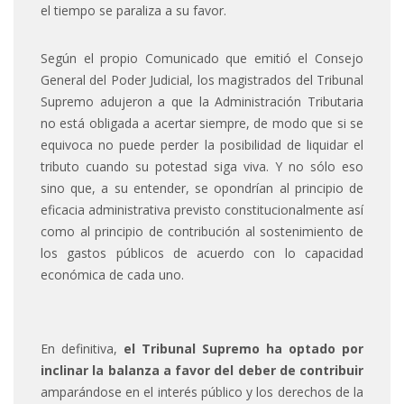
el tiempo se paraliza a su favor.
Según el propio Comunicado que emitió el Consejo
General del Poder Judicial, los magistrados del Tribunal
Supremo adujeron a que la Administración Tributaria
no está obligada a acertar siempre, de modo que si se
equivoca no puede perder la posibilidad de liquidar el
tributo cuando su potestad siga viva. Y no sólo eso
sino que, a su entender, se opondrían al principio de
eficacia administrativa previsto constitucionalmente así
como al principio de contribución al sostenimiento de
los gastos públicos de acuerdo con lo capacidad
económica de cada uno.
En definitiva,
el Tribunal Supremo ha optado por
inclinar la balanza a favor del deber de contribuir
amparándose en el interés público y los derechos de la