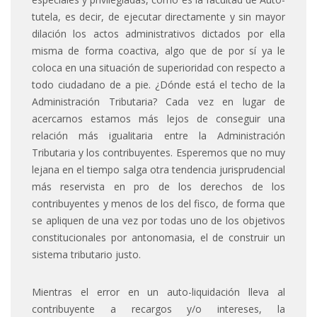
tutela, es decir, de ejecutar directamente y sin mayor
dilación los actos administrativos dictados por ella
misma de forma coactiva, algo que de por sí ya le
coloca en una situación de superioridad con respecto a
todo ciudadano de a pie. ¿Dónde está el techo de la
Administración Tributaria? Cada vez en lugar de
acercarnos estamos más lejos de conseguir una
relación más igualitaria entre la Administración
Tributaria y los contribuyentes. Esperemos que no muy
lejana en el tiempo salga otra tendencia jurisprudencial
más reservista en pro de los derechos de los
contribuyentes y menos de los del fisco, de forma que
se apliquen de una vez por todas uno de los objetivos
constitucionales por antonomasia, el de construir un
sistema tributario justo.
Mientras el error en un auto-liquidación lleva al
contribuyente a recargos y/o intereses, la