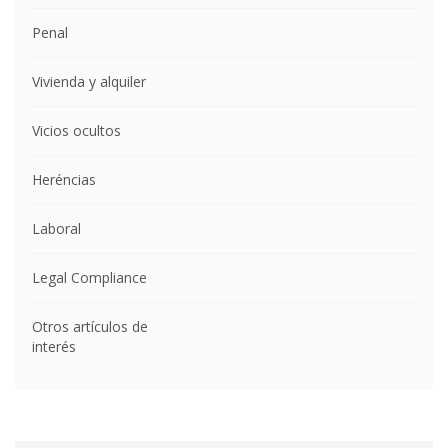
Penal
Vivienda y alquiler
Vicios ocultos
Heréncias
Laboral
Legal Compliance
Otros artículos de
interés