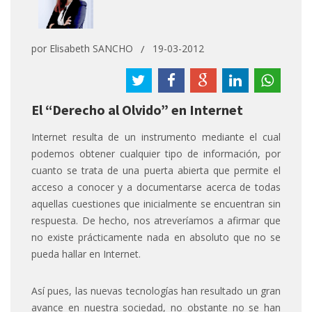
por
Elisabeth SANCHO
19-03-2012
El “Derecho al Olvido” en Internet
Internet resulta de un instrumento mediante el cual
podemos obtener cualquier tipo de información, por
cuanto se trata de una puerta abierta que permite el
acceso a conocer y a documentarse acerca de todas
aquellas cuestiones que inicialmente se encuentran sin
respuesta. De hecho, nos atreveríamos a afirmar que
no existe prácticamente nada en absoluto que no se
pueda hallar en Internet.
Así pues, las nuevas tecnologías han resultado un gran
avance en nuestra sociedad, no obstante no se han