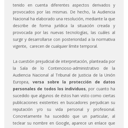
tenido en cuenta diferentes aspectos derivados y
provocados por las mismas. De hecho, la Audiencia
Nacional ha elaborado una resolución, mediante la que
describe de forma jurídica la situación creada y
provocada por las nuevas tecnologías, las cuáles al
surgir y desarrollarse con posterioridad a la normativa
vigente, carecen de cualquier límite temporal.
La cuestión prejudicial de interpretación, planteada por
la Sala de lo Contencioso-administrativo de la
Audiencia Nacional al Tribunal de Justicia de la Unión
Europea,
versa sobre la protección de datos
personales de todos los individuos
, por cuanto ha
sucedido que algunos de éstos han visto como ciertas
publicaciones existentes en buscadores perjudican su
reputación y/o su vida personal y profesional.
Concretamente ha sucedido que un particular, al
teclear su nombre en Google, aparece un enlace que