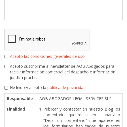
Acepto las condiciones generales de uso
Acepto suscribirme al newsletter de AOB Abogados para
recibir información comercial del despacho e información
jurídica práctica.
He leído y acepto la
política de privacidad
Responsable
AOB ABOGADOS LEGAL SERVICES SLP
Finalidad
Publicar y contestar en nuestro Blog los
comentarios que realice en el apartado
“Dejar un comentario” que aparece en
los formularios habilitados de nuestro