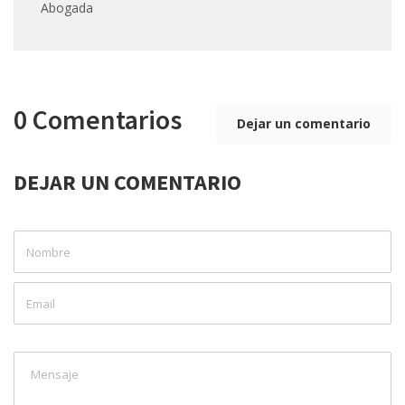
Abogada
0 Comentarios
Dejar un comentario
DEJAR UN COMENTARIO