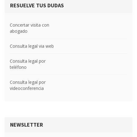
RESUELVE TUS DUDAS
Concertar visita con
abogado
Consulta legal via web
Consulta legal por
teléfono
Consulta legal por
videoconferencia
NEWSLETTER