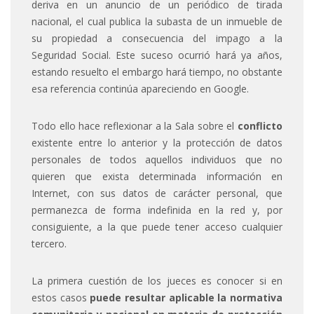
deriva en un anuncio de un periódico de tirada
nacional, el cual publica la subasta de un inmueble de
su propiedad a consecuencia del impago a la
Seguridad Social. Este suceso ocurrió hará ya años,
estando resuelto el embargo hará tiempo, no obstante
esa referencia continúa apareciendo en Google.
Todo ello hace reflexionar a la Sala sobre el
conflicto
existente entre lo anterior y la protección de datos
personales de todos aquellos individuos que no
quieren que exista determinada información en
Internet, con sus datos de carácter personal, que
permanezca de forma indefinida en la red y, por
consiguiente, a la que puede tener acceso cualquier
tercero.
La primera cuestión de los jueces es conocer si en
estos casos
puede resultar aplicable la normativa