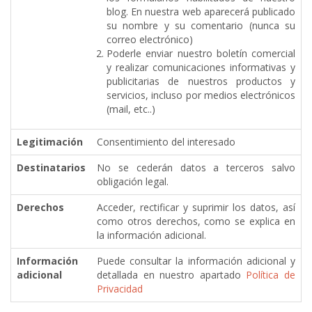
blog. En nuestra web aparecerá publicado
su nombre y su comentario (nunca su
correo electrónico)
Poderle enviar nuestro boletín comercial
y realizar comunicaciones informativas y
publicitarias de nuestros productos y
servicios, incluso por medios electrónicos
(mail, etc..)
Legitimación
Consentimiento del interesado
Destinatarios
No se cederán datos a terceros salvo
obligación legal.
Derechos
Acceder, rectificar y suprimir los datos, así
como otros derechos, como se explica en
la información adicional.
Información
Puede consultar la información adicional y
adicional
detallada en nuestro apartado
Política de
Privacidad